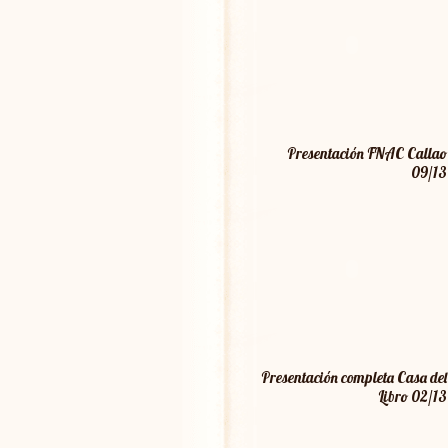
Presentación FNAC Callao
09/13
Presentación completa Casa del
Libro 02/13