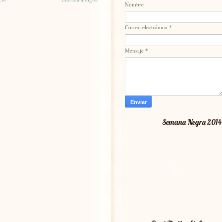
Nombre
Correo electrónico
*
Mensaje
*
Semana Negra 2014